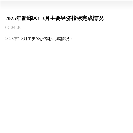
2025年新邱区1-3月主要经济指标完成情况
04-30
2025年1-3月主要经济指标完成情况.xls