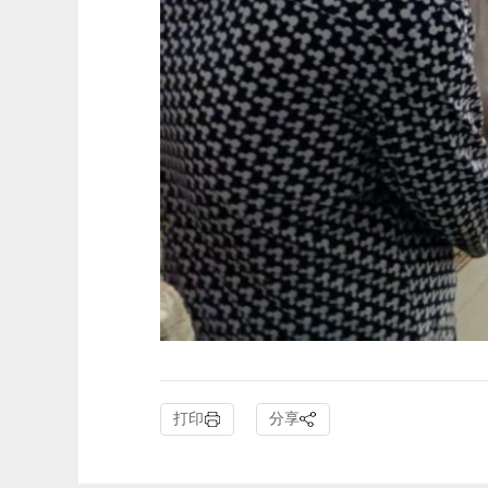
打印
分享