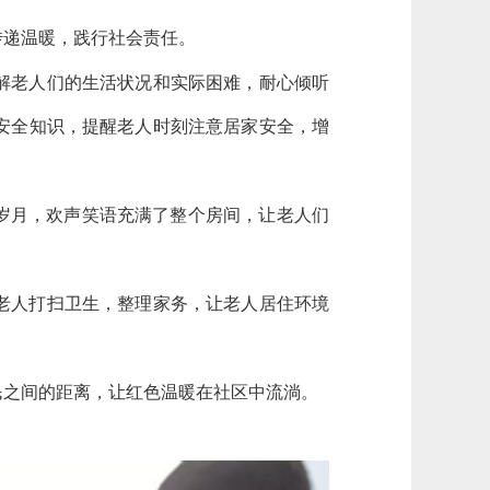
传递温暖，践行社会责任。
解老人们的生活状况和实际困难，耐心倾听
安全知识，提醒老人时刻注意居家安全，增
岁月，欢声笑语充满了整个房间，让老人们
老人打扫卫生，整理家务，让老人居住环境
民之间的距离，让红色温暖在社区中流淌。