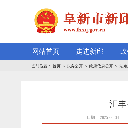
网站首页
走进新邱
政
当前位置：
首页
＞
政务公开
＞
政府信息公开
＞
法定
汇丰
日期： 2025-06-04