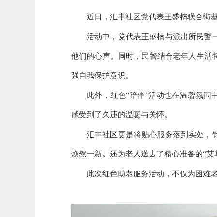
近日，汇丰社区党代表王盛楠联合街
活动中，党代表王盛楠与派出所民警
他们的心声。同时，民警结合老年人生活
强自我保护意识。
此外，红色
“陪伴”活动也在温馨氛
感受到了久违的温暖与关怀。
汇丰社区更是将贴心服务落到实处，
焕然一新。还为老人送去了精心准备的
“
此次红色助老服务活动，不仅为困难