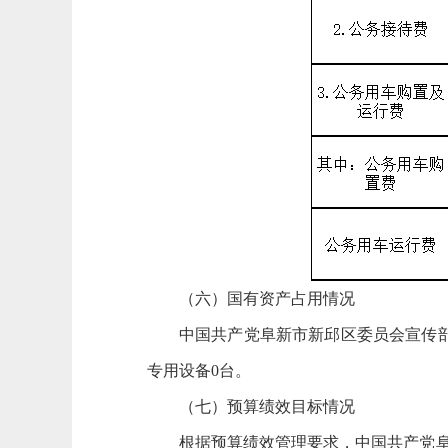
（
六
）
国有资产占用情况
中国共产党阜新市新邱区委员会宣传部2
专用设备0台。
（七）预算绩效目标情况
根据预算绩效管理要求，中国共产党阜