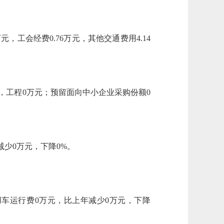
，工会经费0.76万元，其他交通费用4.14
元，工程0万元；预留面向中小企业采购份额0
减少0万元，下降0%。
用车运行费0万元，比上年减少0万元，下降