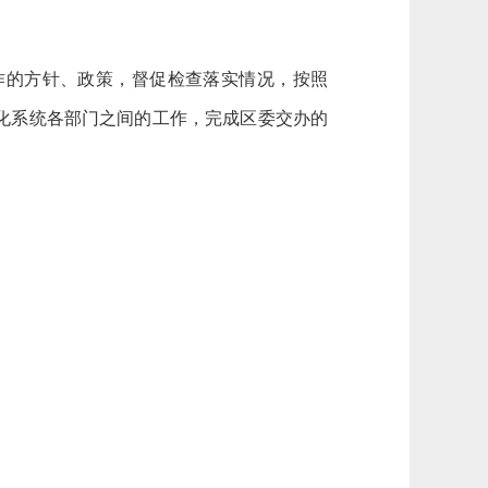
作的方针、政策，督促检查落实情况，按照
化系统各部门之间的工作，完成区委交办的