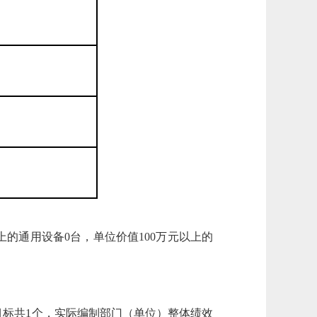
上的通用设备0台，单位价值100万元以上的
目标共1个，实际编制部门（单位）整体绩效