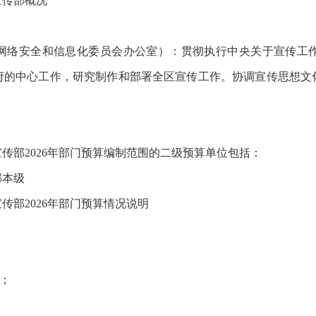
宣传部概况
网络安全和信息化委员会办公室）：贯彻执行中央关于宣传工
府的中心工作，研究制作和部署全区宣传工作。协调宣传思想文
传部2026年部门预算编制范围的二级预算单位包括：
部本级
传部2026年部门预算情况说明
元；
；