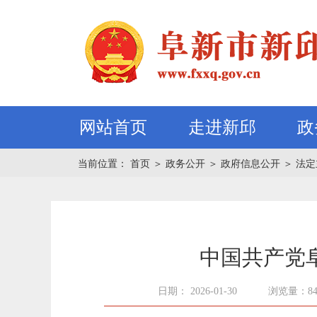
网站首页
走进新邱
政
当前位置：
首页
＞
政务公开
＞
政府信息公开
＞
法定
中国共产党
日期： 2026-01-30
浏览量：8