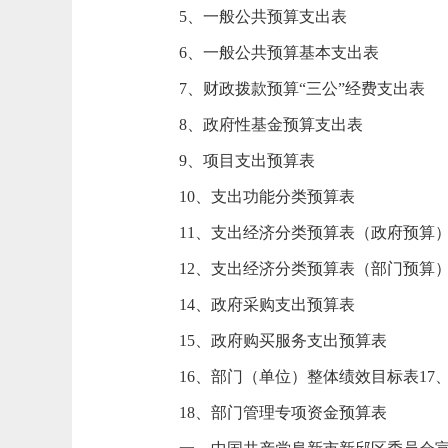
5、一般公共预算支出表
6、一般公共预算基本支出表
7、财政拨款预算“三公”经费支出表
8、政府性基金预算支出表
9、项目支出预算表
10、支出功能分类预算表
11、支出经济分类预算表（政府预算
12、支出经济分类预算表（部门预算
14、政府采购支出预算表
15、政府购买服务支出预算表
16、部门（单位）整体绩效目标表
1
18、部门管理专项资金预算表