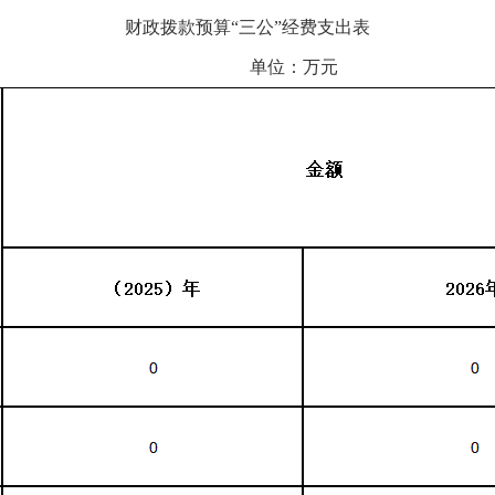
财政拨款预算“三公”经费支出表
单位：万元