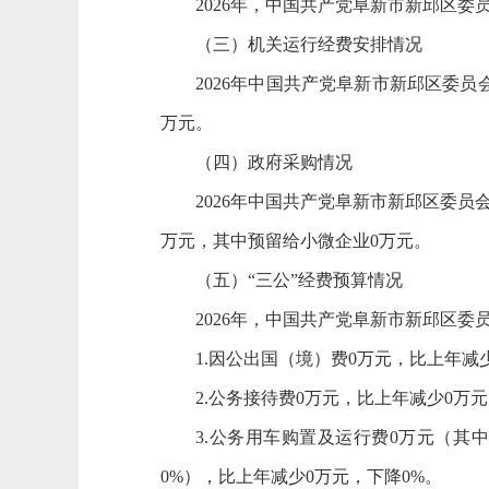
2026年，中国共产党阜新市新邱区委
（三）机关运行经费安排情况
2026年中国共产党阜新市新邱区委员会
万元。
（四）政府采购情况
2026年中国共产党阜新市新邱区委
万元，其中预留给小微企业0万元。
（五）“三公”经费预算情况
2026年，中国共产党阜新市新邱区委
1.因公出国（境）费0万元，比上年减
2.公务接待费0万元，比上年减少0万元
3.公务用车购置及运行费0万元（其
0%），比上年减少0万元，下降0%。