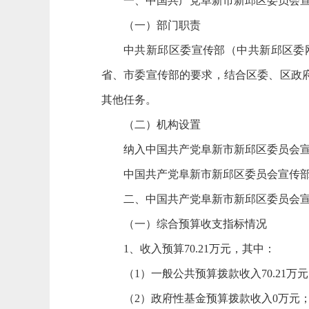
一、中国共产党阜新市新邱区委员会
（一）部门职责
中共新邱区委宣传部（中共新邱区委
省、市委宣传部的要求，结合区委、区政
其他任务。
（二）机构设置
纳入中国共产党阜新市新邱区委员会宣
中国共产党阜新市新邱区委员会宣传
二、中国共产党阜新市新邱区委员会宣
（一）综合预算收支指标情况
1、收入预算70.21万元，其中：
（1）一般公共预算拨款收入70.21万
（2）政府性基金预算拨款收入0万元