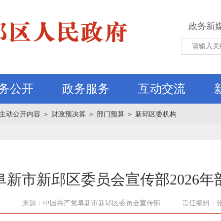
政务新
务公开
政务服务
互动交流
主动公开内容
＞
财政预决算
＞
部门预算
＞
新邱区委机构
阜新市新邱区委员会宣传部2026年
4
来源：中国共产党阜新市新邱区委员会宣传部
责任编辑：