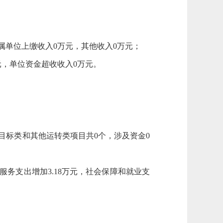
属单位上缴收入0万元，其他收入0万元；
元，单位资金超收收入0万元。
目标类和其他运转类项目共0个，涉及资金0
共服务支出增加3.18万元，社会保障和就业支