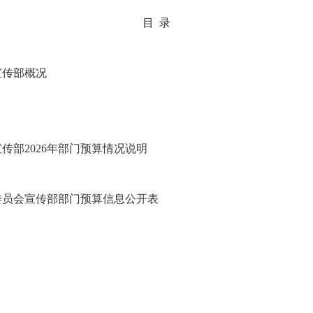
目 录
宣传部概况
传部2026年部门预算情况说明
区委员会宣传部部门预算信息公开表