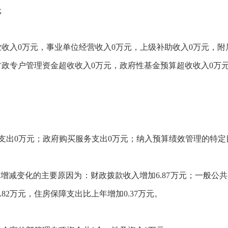
元
业收入0万元，事业单位经营收入0万元，上级补助收入0万元，附
财政专户管理资金超收收入0万元，政府性基金预算超收收入0万
支出0万元；政府购买服务支出0万元；纳入预算绩效管理的特定
元，增减变化的主要原因为：财政拨款收入增加6.87万元；一般公
.82万元，住房保障支出比上年增加0.37万元。