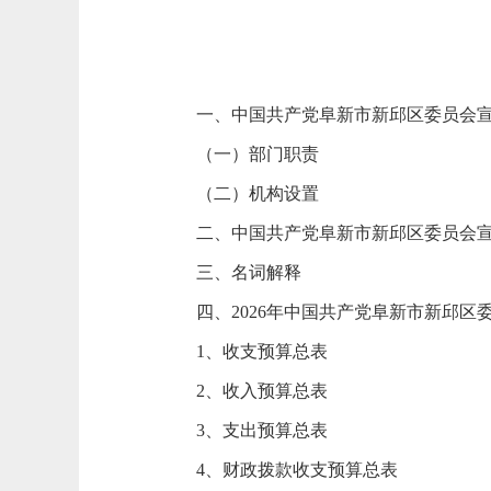
一、中国共产党阜新市新邱区委员会
（一）部门职责
（二）机构设置
二、中国共产党阜新市新邱区委员会宣
三、名词解释
四、2026年中国共产党阜新市新邱
1、收支预算总表
2、收入预算总表
3、支出预算总表
4、财政拨款收支预算总表