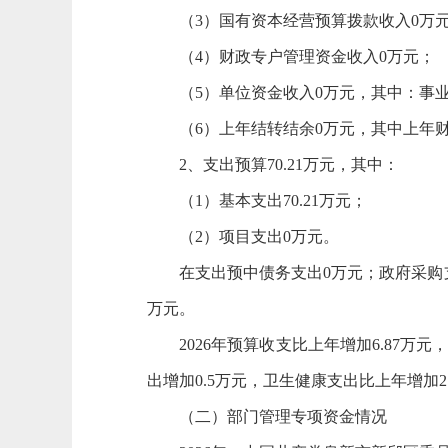
（3）国有资本经营预算拨款收入0万
（4）财政专户管理资金收入0万元；
（5）单位资金收入0万元，其中：事
（6）上年结转结余0万元，其中上年
2、支出预算70.21万元，其中：
（1）基本支出70.21万元；
（2）项目支出0万元。
在支出预中债务支出0万元；政府采购
万元。
2026年预算收支比上年增加6.87万
出增加0.5万元，卫生健康支出比上年增加2
（二）部门管理专项资金情况