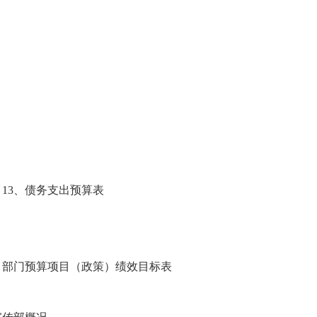
）
）
13
、债务支出预算表
7、部门预算项目（政策）绩效目标表