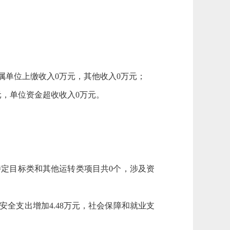
属单位上缴收入0万元，其他收入0万元；
元，单位资金超收收入0万元。
特定目标类和其他运转类项目共0个，涉及资
共安全支出增加4.48万元，社会保障和就业支