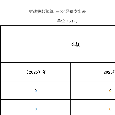
财政拨款预算“三公”经费支出表
单位：万元