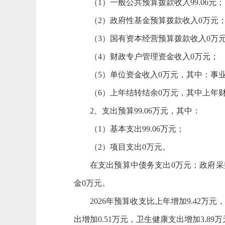
（1）一般公共预算拨款收入99.06元；
（2）政府性基金预算拨款收入0万元
（3）国有资本经营预算拨款收入0万
（4）财政专户管理资金收入0万元；
（5）单位资金收入0万元，其中：事
（6）上年结转结余0万元，其中上年
2、支出预算99.06万元，其中：
（1）基本支出99.06万元；
（2）项目支出0万元。
在支出预算中债务支出0万元；政府采
金0万元。
2026年预算收支比上年增加9.42万
出增加0.51万元，卫生健康支出增加3.89