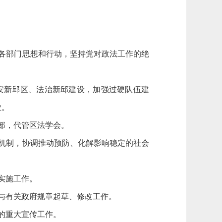
各部门思想和行动，坚持党对政法工作的绝
安新邱区、法治新邱建设，加强过硬队伍建
业。
部，代管区法学会。
机制，协调推动预防、化解影响稳定的社会
实施工作。
与有关政府规章起草、修改工作。
的重大宣传工作。