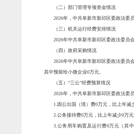
（二）部门管理专项资金情况
2026年，中共阜新市新邱区委政法委
（三）机关运行经费安排情况
2026年中共阜新市新邱区委政法委员会
（四）政府采购情况
2026年中共阜新市新邱区委政法委
其中预留给小微企业0万元。
（五）“三公”经费预算情况
2026年，中共阜新市新邱区委政法委
1.因公出国（境）费0万元，比上年减
2.公务接待费0万元，比上年减少0万元
3.公务用车购置及运行费0万元（其