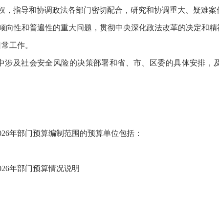
职权，指导和协调政法各部门密切配合，研究和协调重大、疑难案
、倾向性和普遍性的重大问题，贯彻中央深化政法改革的决定和精
日常工作。
作中涉及社会安全风险的决策部署和省、市、区委的具体安排，
026年部门预算编制范围的预算单位包括：
26年部门预算情况说明