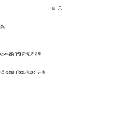
目 录
概况
26年部门预算情况说明
委员会部门预算信息公开表