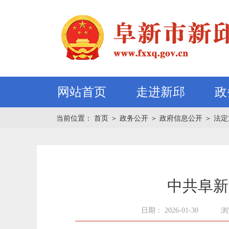
网站首页
走进新邱
政
当前位置：
首页
＞
政务公开
＞
政府信息公开
＞
法定
中共阜新
日期： 2026-01-30
浏