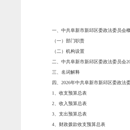
一、中共阜新市新邱区委政法委员会
（一）部门职责
（二）机构设置
二、中共阜新市新邱区委政法委员会20
三、名词解释
四、2026年中共阜新市新邱区委政法
1、收支预算总表
2、收入预算总表
3、支出预算总表
4、财政拨款收支预算总表