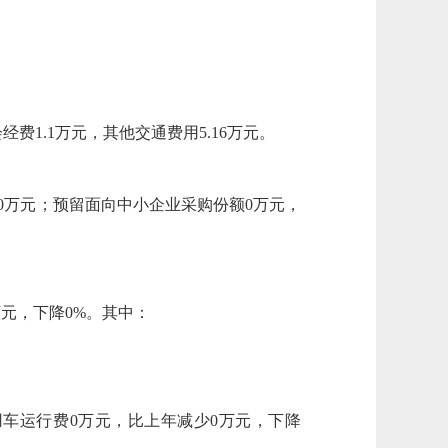
费1.1万元，其他交通费用5.16万元。
程0万元；预留面向中小企业采购份额0万元，
万元，下降0%。其中：
用车运行费0万元，比上年减少0万元，下降