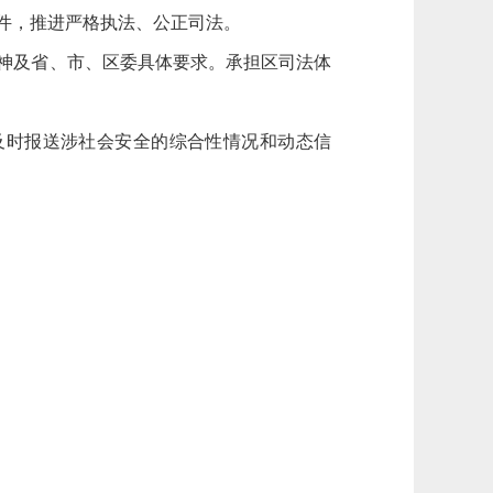
件，推进严格执法、公正司法。
神及省、市、区委具体要求。承担区司法体
及时报送涉社会安全的综合性情况和动态信