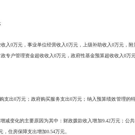
；
元
业收入0万元，事业单位经营收入0万元，上级补助收入0万元，附
财政专户管理资金超收收入0万元，政府性基金预算超收收入0万
购支出0万元；政府购买服务支出0万元；纳入预算绩效管理的
元，增减变化的主要原因为其中：财政拨款收入增加9.42万元；公
万元，住房保障支出增加0.54万元。