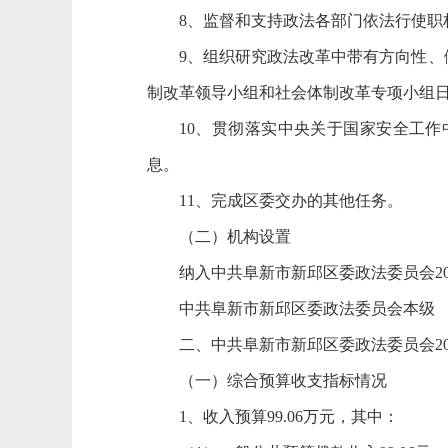
8、监督和支持政法各部门依法行使
9、组织研究政法改革中带有方向性
制改革领导小组和社会体制改革专项小组
10、贯彻落实中央关于国家安全工
息。
11、完成区委交办的其他任务。
（二）机构设置
纳入中共阜新市新邱区委政法委员会2
中共阜新市新邱区委政法委员会本级
二、中共阜新市新邱区委政法委员会20
（一）综合预算收支指标情况
1、收入预算99.06万元，其中：