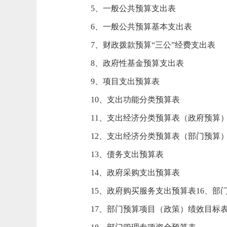
5、一般公共预算支出表
6、一般公共预算基本支出表
7、财政拨款预算“三公”经费支出表
8、政府性基金预算支出表
9、项目支出预算表
10、支出功能分类预算表
11、支出经济分类预算表（政府预算
12、支出经济分类预算表（部门预算
13、债务支出预算表
14、政府采购支出预算表
15、政府购买服务支出预算表
16、部
17、部门预算项目（政策）绩效目标