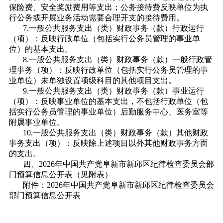
保险费、安全奖励费用等支出；公务接待费反映单位为执
行公务或开展业务活动需要合理开支的接待费用。
7.一般公共服务支出（类）财政事务（款）行政运行
（项）：
反映行政单位（包括实行公务员管理的事业单
位）的基本支出。
8.一般公共服务支出（类）财政事务（款）一般行政管
理事务（项）：反映行政单位（包括实行公务员管理的事
业单位）未单独设置项级科目的其他项目支出。
9.一般公共服务支出（类）财政事务（款）事业运行
（项）：
反映事业单位的基本支出，不包括行政单位（包
括实行公务员管理的事业单位）后勤服务中心、医务室等
附属事业单位。
10.一般公共服务支出（类）财政事务（款）其他财政
事务支出（项）：反映除上述项目以外其他财政事务方面
的支出。
四、2026年中国共产党阜新市新邱区纪律检查委员会部
门预算信息公开表（见附表）
附件：
2026年中国共产党阜新市新邱区纪律检查委员会
部门预算信息公开表