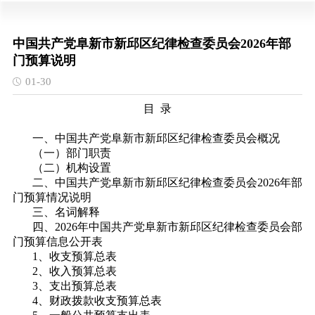
中国共产党阜新市新邱区纪律检查委员会2026年部
门预算说明
01-30
目 录
一、中国共产党阜新市新邱区纪律检查委员会概况
（一）部门职责
（二）机构设置
二、中国共产党阜新市新邱区纪律检查委员会2026年部
门预算情况说明
三、名词解释
四、2026年中国共产党阜新市新邱区纪律检查委员会部
门预算信息公开表
1、收支预算总表
2、收入预算总表
3、支出预算总表
4、财政拨款收支预算总表