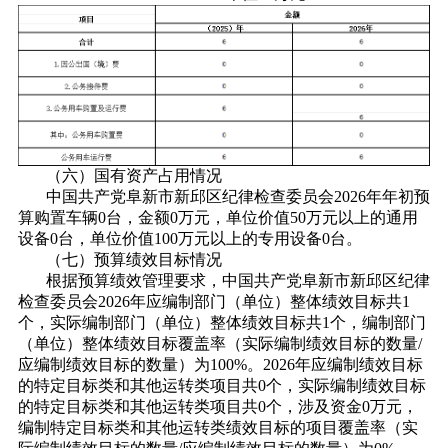
（六）国有资产占用情况
中国共产党阜新市新邱区纪律检查委员会2026年年初预
算购置车辆0台，金额0万元，单位价值50万元以上的通用
设备0台，单位价值100万元以上的专用设备0台。
（七）预算绩效目标情况
根据预算绩效管理要求，中国共产党阜新市新邱区纪律
检查委员会2026年应编制部门（单位）整体绩效目标共1
个，实际编制部门（单位）整体绩效目标共1个，编制部门
（单位）整体绩效目标覆盖率（实际编制绩效目标的数量/
应编制绩效目标的数量）为100%。2026年应编制绩效目标
的特定目标类和其他运转类项目共0个，实际编制绩效目标
的特定目标类和其他运转类项目共0个，涉及资金0万元，
编制特定目标类和其他运转类绩效目标的项目覆盖率（实