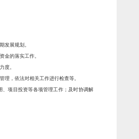
长期发展规划。
设资金的落实工作。
作力度。
的管理，依法对相关工作进行检查等。
用、项目投资等各项管理工作；及时协调解