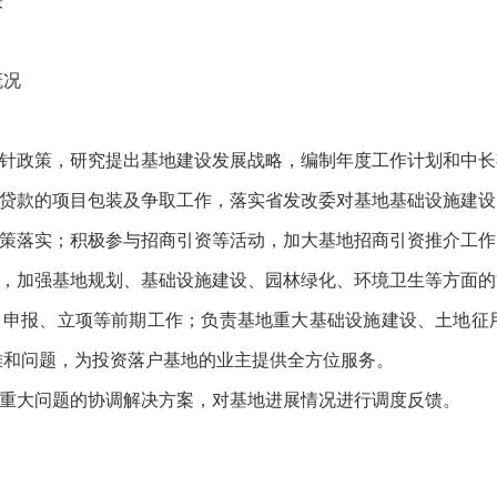
表
概况
方针政策，研究提出基地建设发展战略，编制年度工作计划和中
行贷款的项目包装及争取工作，落实省发改委对基地基础设施建
政策落实；积极参与招商引资等活动，加大基地招商引资推介工
划，加强基地规划、基础设施建设、园林绿化、环境卫生等方面
制、申报、立项等前期工作；负责基地重大基础设施建设、土地征
难和问题，为投资落户基地的业主提供全方位服务。
中重大问题的协调解决方案，对基地进展情况进行调度反馈。