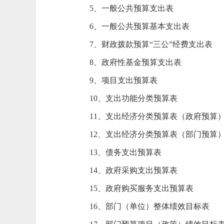
5、一般公共预算支出表
6、一般公共预算基本支出表
7、财政拨款预算“三公”经费支出表
8、政府性基金预算支出表
9、项目支出预算表
10、支出功能分类预算表
11、支出经济分类预算表（政府预算
12、支出经济分类预算表（部门预算
13、债务支出预算表
14、政府采购支出预算表
15、政府购买服务支出预算表
16、部门（单位）整体绩效目标表