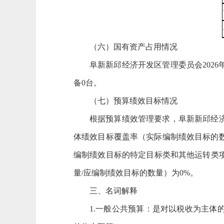
（六）国有资产占用情况
阜新新邱经济开发区管理委员会2026
备0台。
（七）预算绩效目标情况
根据预算绩效管理要求，阜新新邱经济
体绩效目标覆盖率（实际编制绩效目标的数量
编制绩效目标的特定目标类和其他运转类
量/应编制绩效目标的数量）为0%。
三、名词解释
1.一般公共预算：是对以税收为主