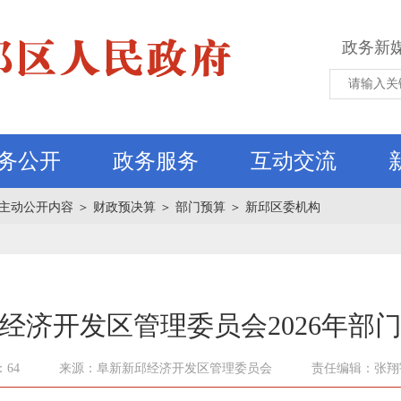
政务新
务公开
政务服务
互动交流
主动公开内容
＞
财政预决算
＞
部门预算
＞
新邱区委机构
经济开发区管理委员会2026年部
64
来源：阜新新邱经济开发区管理委员会
责任编辑：张翔