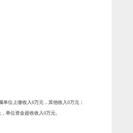
属单位上缴收入0万元，其他收入0万元；
元，单位资金超收收入0万元。