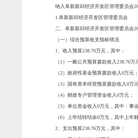
纳入阜新新邱经济开发区管理委员会2
1.阜新新邱经济开发区管理委员会
二、阜新新邱经济开发区管理委员会20
（一）综合预算收支指标情况
1、收入预算238.76万元，其中：
（1）一般公共预算拨款收入238.76万
（2）政府性基金预算拨款收入0万元
（3）国有资本经营预算拨款收入0万
（4）财政专户管理资金收入0万元；
（5）单位资金收入0万元，其中：事
（6）上年结转结余0万元，其中上年
2、支出预算238.76万元，其中：