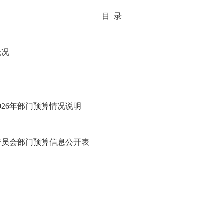
目 录
概况
26年部门预算情况说明
委员会部门预算信息公开表