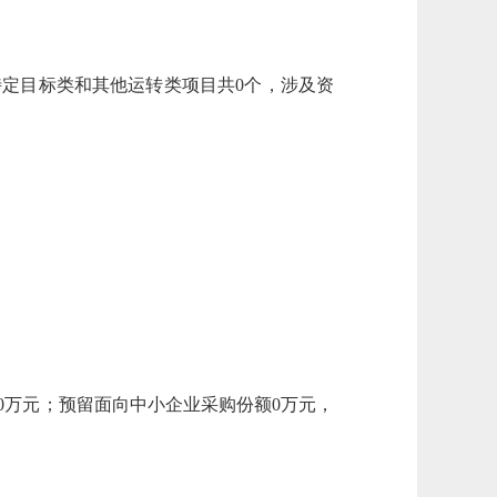
特定目标类和其他运转类项目共0个，涉及资
程0万元；预留面向中小企业采购份额0万元，