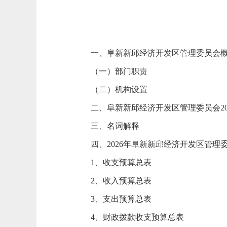
一、阜新新邱经济开发区管理委员会
（一）部门职责
（二）机构设置
二、阜新新邱经济开发区管理委员会20
三、名词解释
四、2026年阜新新邱经济开发区管理
1、收支预算总表
2、收入预算总表
3、支出预算总表
4、财政拨款收支预算总表