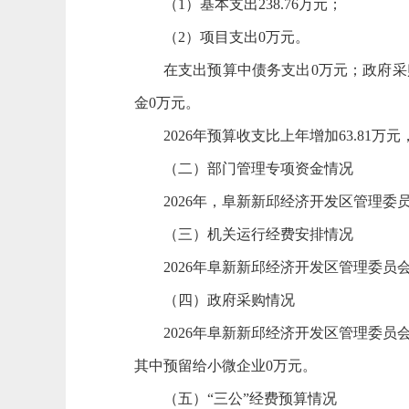
（1）基本支出238.76万元；
（2）项目支出0万元。
在支出预算中债务支出0万元；政府采
金0万元。
2026年预算收支比上年增加63.8
（二）部门管理专项资金情况
2026年，阜新新邱经济开发区管理委
（三）机关运行经费安排情况
2026年阜新新邱经济开发区管理委员会
（四）政府采购情况
2026年阜新新邱经济开发区管理委
其中预留给小微企业0万元。
（五）“三公”经费预算情况