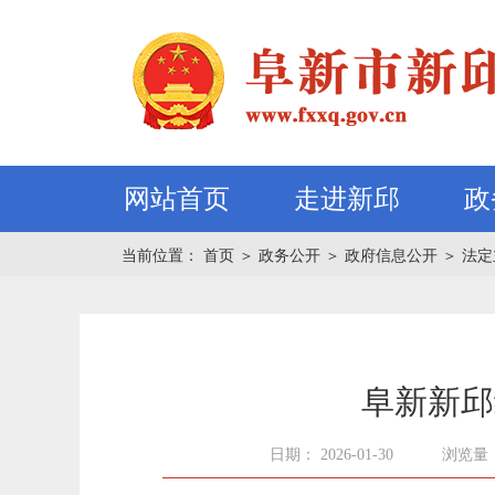
网站首页
走进新邱
政
当前位置：
首页
＞
政务公开
＞
政府信息公开
＞
法定
阜新新邱
日期： 2026-01-30
浏览量：