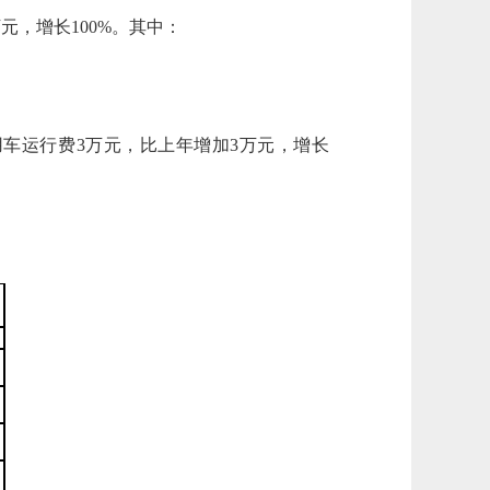
元，增长100%。其中：
用车运行费3万元，比上年增加3万元，增长