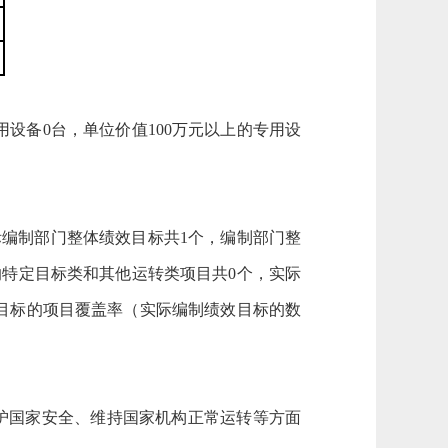
用设备0台，单位价值100万元以上的专用设
际编制部门整体绩效目标共1个，编制部门整
标的特定目标类和其他运转类项目共0个，实际
目标的项目覆盖率（实际编制绩效目标的数
护国家安全、维持国家机构正常运转等方面