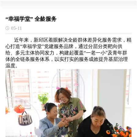
“幸福学堂” 全龄服务
05-11
近年来，新邱区着眼解决全龄群体差异化服务需求，精
心打造“幸福学堂”党建服务品牌，通过分层分类靶向供
给、多元主体协同发力，构建起覆盖“一老一小”及青年群
体的全链条服务体系，以实打实的服务成效提升基层治理
温度。