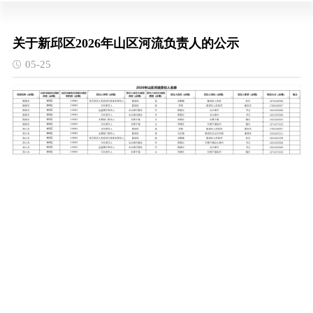
关于新邱区2026年山区河流负责人的公示
05-25