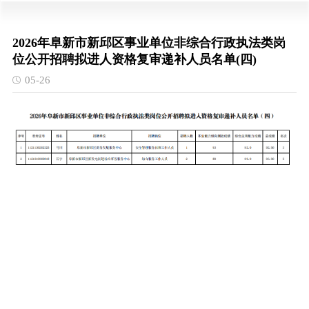
2026年阜新市新邱区事业单位非综合行政执法类岗
位公开招聘拟进人资格复审递补人员名单(四)
05-26