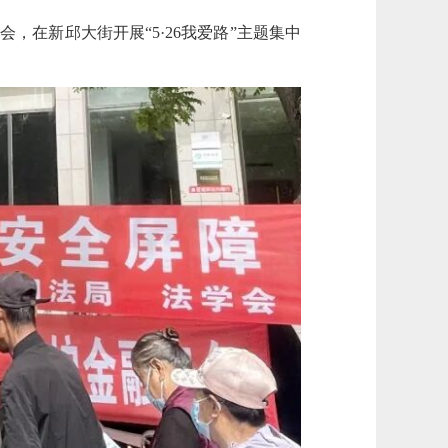
，在新邱大街开展“5·26我爱路”主题集中