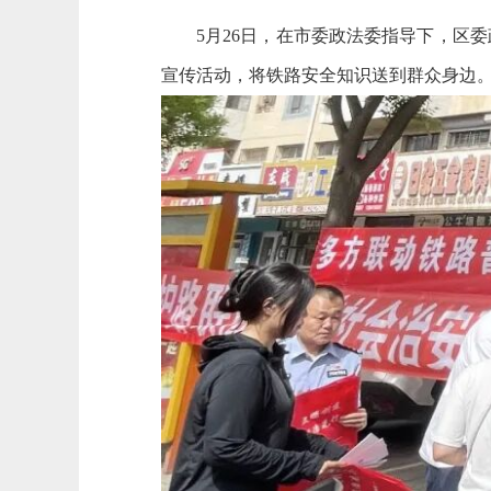
5月26日，在市委政法委指导下，区
宣传活动，将铁路安全知识送到群众身边