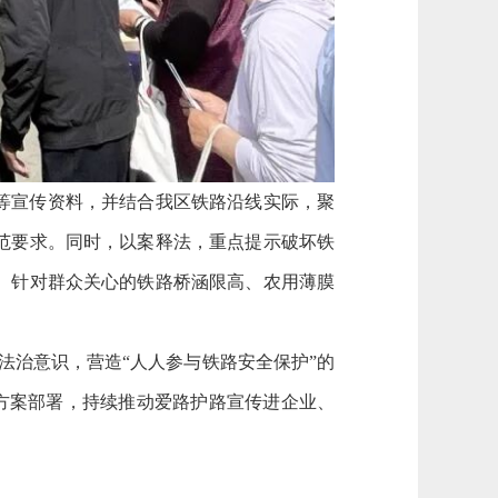
等宣传资料，并结合我区铁路沿线实际，聚
范要求。同时，以案释法，重点提示破坏铁
。针对群众关心的铁路桥涵限高、农用薄膜
和法治意识，营造“人人参与铁路安全保护”的
按照方案部署，持续推动爱路护路宣传进企业、