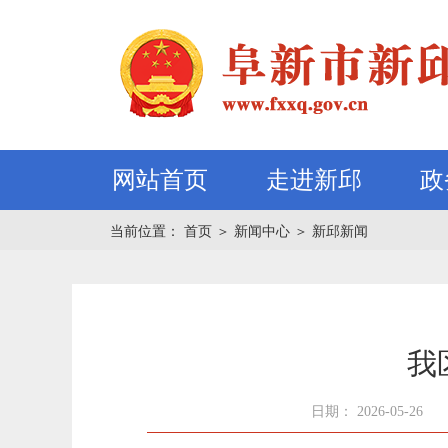
网站首页
走进新邱
政
当前位置：
首页
＞
新闻中心
＞
新邱新闻
我
日期： 2026-05-26