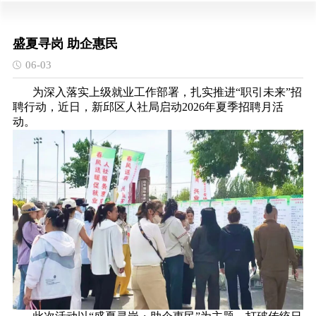
盛夏寻岗 助企惠民
06-03
为深入落实上级就业工作部署，扎实推进“职引未来”招
聘行动，近日，新邱区人社局启动2026年夏季招聘月活
动。