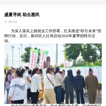
盛夏寻岗 助企惠民
06-03
为深入落实上级就业工作部署，扎实推进“职引未来”招
聘行动，近日，新邱区人社局启动2026年夏季招聘月活
动。