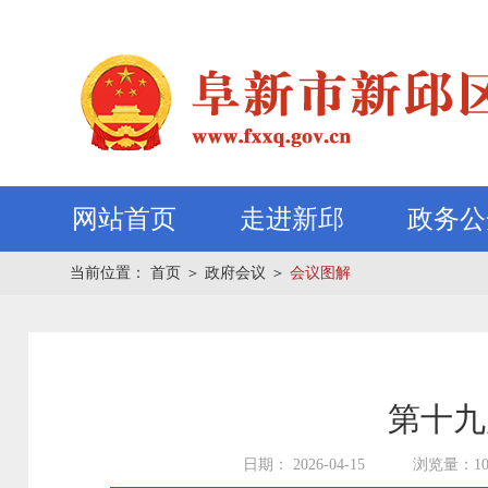
网站首页
走进新邱
政务公
当前位置：
首页
＞
政府会议
＞
会议图解
第十九
日期： 2026-04-15
浏览量：10