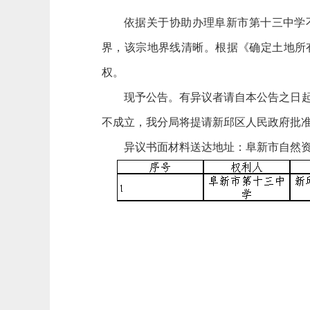
依据
关于协助办理阜新市第十三中学
界，该宗地界线清晰。根据《确定土地所
权。
现予公告。有异议者请自本公告之日起
不成立，我分局将提请新邱区人民政府批
异议书面材料送达地址：阜新市自然资源局新