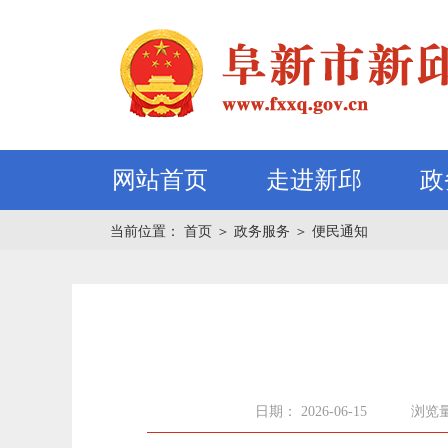
网站首页
走进新邱
政
当前位置：
首页
＞
政务服务
＞
便民通知
日期： 2026-06-15
浏览量