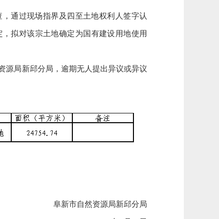
查，通过现场指界及四至土地权利人签字认
定，拟对该宗土地确定为国有建设用地使用
自然资源局新邱分局，逾期无人提出异议或异议
阜新市自然资源局新邱分局