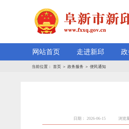
网站首页
走进新邱
政
当前位置：
首页
＞
政务服务
＞
便民通知
日期： 2026-06-15
浏览量