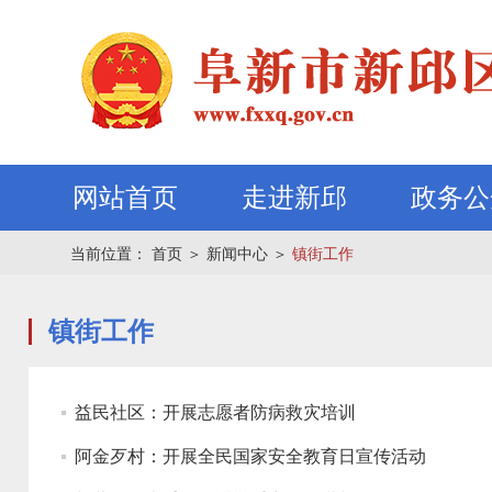
网站首页
走进新邱
政务公
当前位置：
首页
＞
新闻中心
＞
镇街工作
镇街工作
益民社区：开展志愿者防病救灾培训
阿金歹村：开展全民国家安全教育日宣传活动