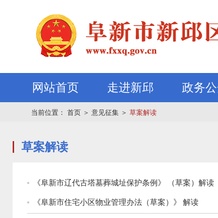
网站首页
走进新邱
政务公
当前位置：
首页
＞
意见征集
＞
草案解读
草案解读
《阜新市辽代古塔墓葬城址保护条例》 （草案）解读
《阜新市住宅小区物业管理办法（草案）》 解读