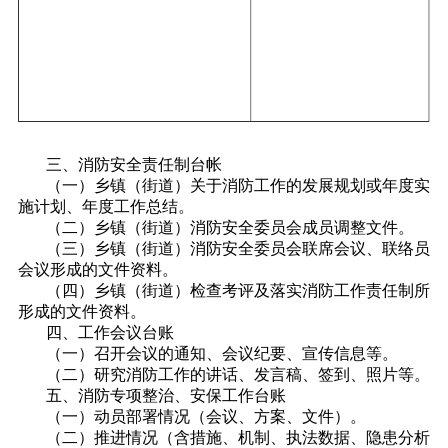
三、消防安全责任制台帐
（一）乡镇（街道）关于消防工作的发展规划或年度实
施计划、年度工作总结。
（二）乡镇（街道）消防安全委员会成员调整文件。
（三）乡镇（街道）消防安全委员会联席会议、联络员
会议形成的文件资料。
（四）乡镇（街道）检查考评及落实消防工作责任制所
形成的文件资料。
四、工作会议台账
（一）召开会议的通知、会议纪要、宣传信息等。
（二）研究消防工作的讲话、发言稿、签到、照片等。
五、消防专项整治、安保工作台账
（一）动员部署情况（会议、方案、文件）。
（二）推进情况（含措施、机制、执法数据、隐患分析