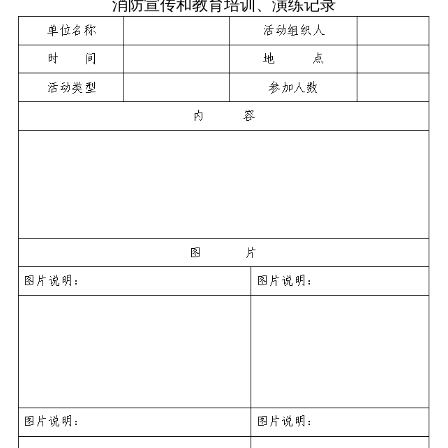
消防宣传和教育培训、演练记录