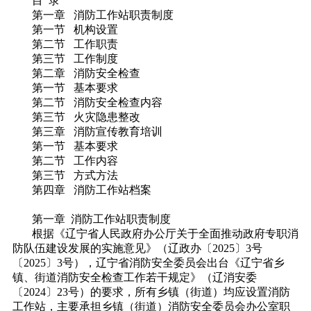
目 录
第一章 消防工作站职责制度
第一节 机构设置
第二节 工作职责
第三节 工作制度
第二章 消防安全检查
第一节 基本要求
第二节 消防安全检查内容
第三节 火灾隐患整改
第三章 消防宣传教育培训
第一节 基本要求
第二节 工作内容
第三节 方式方法
第四章 消防工作站档案
第一章 消防工作站职责制度
根据《辽宁省人民政府办公厅关于全面推动政府专职消
防队伍建设发展的实施意见》（辽政办〔2025〕3号
〔2025〕3号），辽宁省消防安全委员会出台《辽宁省乡
镇、街道消防安全检查工作若干规定》（辽消安委
〔2024〕23号）的要求，所有乡镇（街道）均应设置消防
工作站，主要承担乡镇（街道）消防安全委员会办公室职