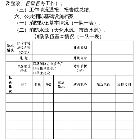
及整改、督查督办工作）。
（三）工作情况通报、报告或总结。
六、公共消防基础设施档案
（一）消防队伍基本情况（一队一表）。
（二）消防水源（天然水源、市政水源）。
消防队伍基本情况（一队一表）