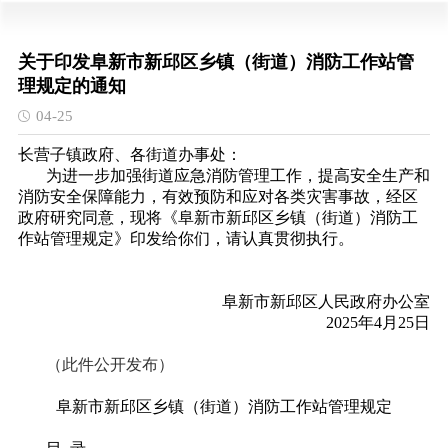
关于印发阜新市新邱区乡镇（街道）消防工作站管
理规定的通知
04-25
长营子镇政府、各街道办事处：
为进一步加强街道应急消防管理工作，提高安全生产和
消防安全保障能力，有效预防和应对各类灾害事故，经区
政府研究同意，现将《阜新市新邱区乡镇（街道）消防工
作站管理规定》印发给你们，请认真贯彻执行。
阜新市新邱区人民政府办公室
2025年4月25日
（此件公开发布）
阜新市新邱区乡镇（街道）消防工作站管理规定