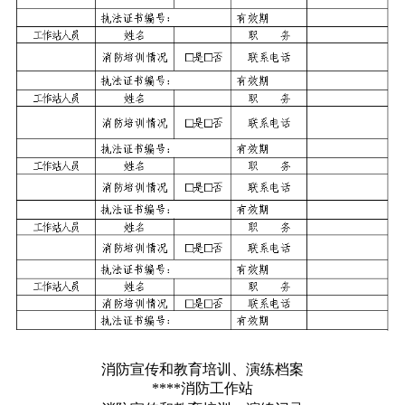
消防宣传和教育培训、演练档案
****消防工作站