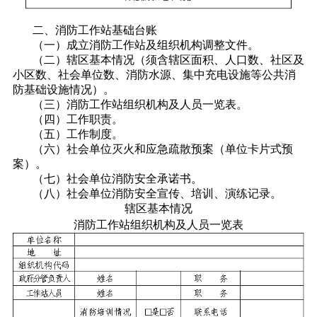
二、消防工作站基础台账
（一）成立消防工作站及组织机构调整文件。
（二）辖区基本情况（须含辖区面积、人口数、社区及
小区数、社会单位数、消防水源、集中充电设施等公共消
防基础设施情况）。
（三）消防工作站组织机构及人员一览表。
（四）工作职责。
（五）工作制度。
（六）社会单位灭火和应急疏散预案（单位卡片式预
案）。
（七）社会单位消防安全承诺书。
（八）社会单位消防安全宣传、培训、演练记录。
辖区基本情况
消防工作站组织机构及人员一览表