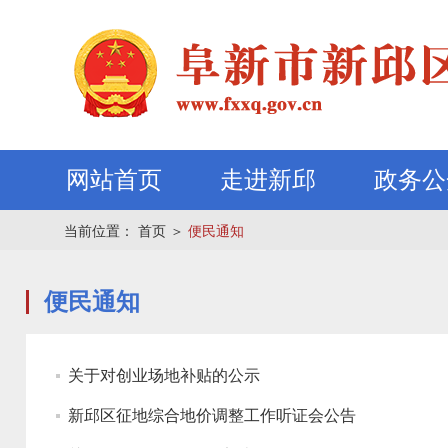
网站首页
走进新邱
政务公
当前位置：
首页
＞
便民通知
便民通知
关于对创业场地补贴的公示
新邱区征地综合地价调整工作听证会公告