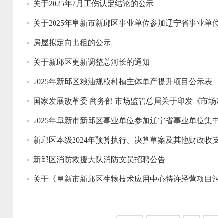
关于2025年7月工伤认定结论的公示
关于2025年阜新市新邱区事业单位参加辽宁省事业
房屋拟定向出租的公示
关于新邱区更新调整总河长的通知
2025年新邱区粮油规模种植主体单产提升项目公示表
国家发展改革委 商务部 市场监管总局关于印发《市场
2025年阜新市新邱区事业单位参加辽宁省事业单位
新邱区本级2024年预算执行、决算草案及其他财政收
新邱区消防救援大队消防文员招聘公告
关于《阜新市新邱区生物技术应用中心特许经营项目