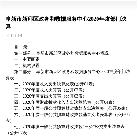
阜新市新邱区政务和数据服务中心2020年度部门决
算
08-19
目 录
第一部分 阜新市新邱区政务和数据服务中心概况
一、主要职责
二、机构设置
第二部分 阜新市新邱区政务和数据服务中心2020年度部门决
算表
一、2020年度收入支出决算总表(公开01表)
二、2020年度收入决算表（公开02表）
三、2020年度支出决算表（公开03表）
四、2020年度财政拨款收入支出决算总表（公开04表）
五、2020年度一般公共预算财政拨款支出决算表（公开05表）
六、2020年度一般公共预算财政拨款基本支出决算表（公开06
表）
七、2020年度一般公共预算财政拨款“三公”经费支出决算表
（公开07表）