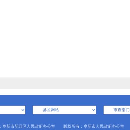
：阜新市新邱区人民政府办公室 版权所有：阜新市人民政府办公室