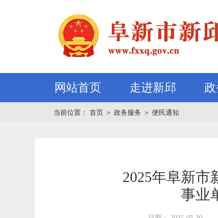
网站首页
走进新邱
政
当前位置：
首页
＞
政务服务
＞
便民通知
2025年阜新
事业
日期： 2025-05-30